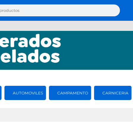
AUTOMOVILES
CAMPAMENTO
CARNICERIA