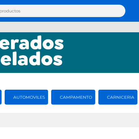
AUTOMOVILES
CAMPAMENTO
CARNICERIA