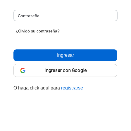
Contraseña
¿Olvidó su contraseña?
Ingresar
Ingresar con Google
O haga click aquí para
registrarse