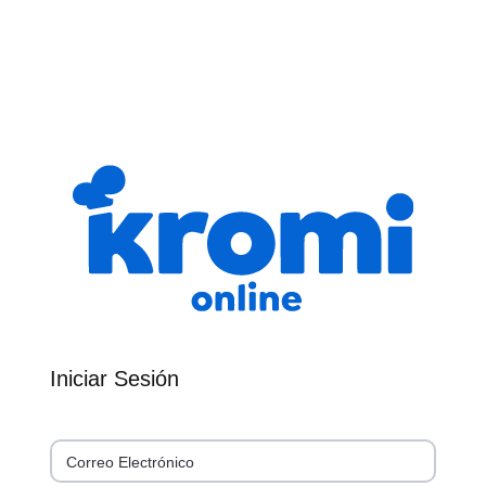
Iniciar Sesión
Correo Electrónico