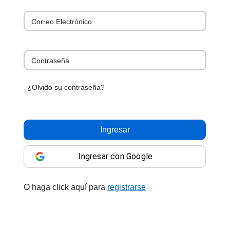
Correo Electrónico
Contraseña
¿Olvidó su contraseña?
Ingresar
Ingresar con Google
O haga click aquí para
registrarse