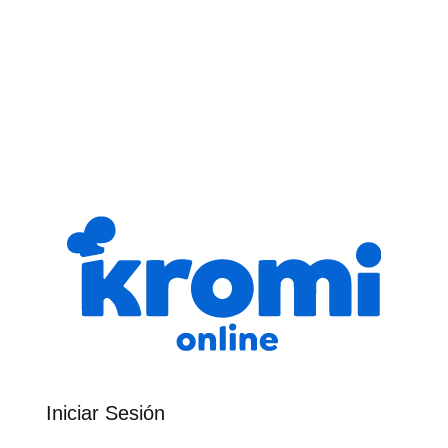
Iniciar Sesión