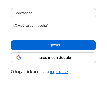
Contraseña
¿Olvidó su contraseña?
Ingresar
Ingresar con Google
O haga click aquí para
registrarse