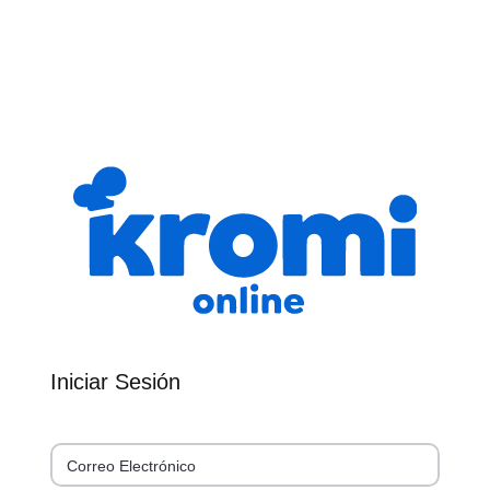
Iniciar Sesión
Correo Electrónico