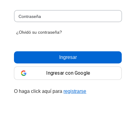
Contraseña
¿Olvidó su contraseña?
Ingresar
Ingresar con Google
O haga click aquí para
registrarse