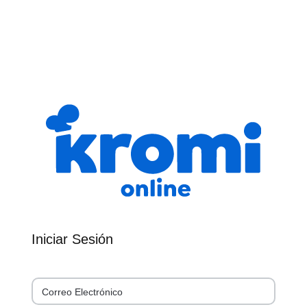
Iniciar Sesión
Correo Electrónico