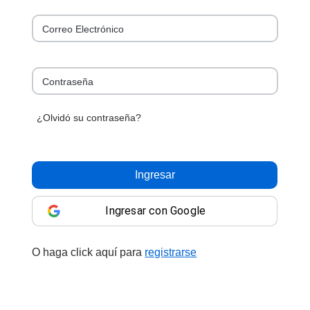
Correo Electrónico
Contraseña
¿Olvidó su contraseña?
Ingresar
Ingresar con Google
O haga click aquí para
registrarse