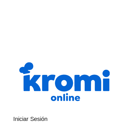
Iniciar Sesión