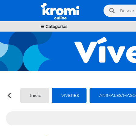
Categorías
Inicio
VIVERES
ANIMALES/MASC