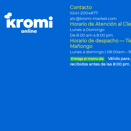
Contacto
0241-2004877
atc@kromi-market.com
Horario de Atención al Cli
Lunes a Domingo
De 8:00 am a 8:00 pm.
Horario de despacho — T
Mañongo
Lunes a domingo | 08:00am – 
Válido para
Entrega el mismo día
recibidos antes de las 8:00 pm.