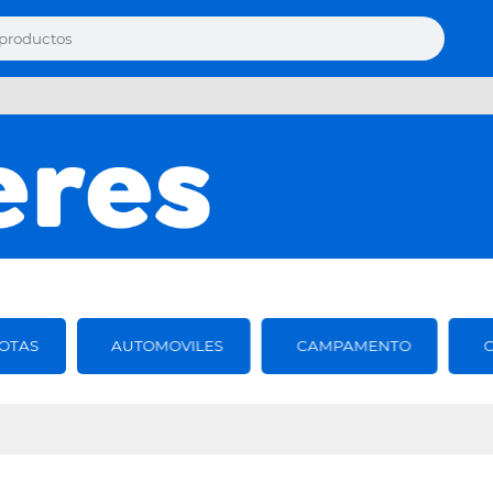
OTAS
AUTOMOVILES
CAMPAMENTO