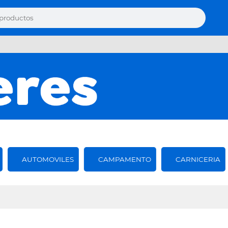
AUTOMOVILES
CAMPAMENTO
CARNICERIA