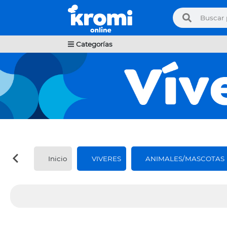
Categorías
Inicio
VIVERES
ANIMALES/MASCOTAS