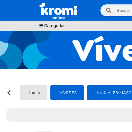
Categorías
Inicio
VIVERES
ANIMALES/MASC