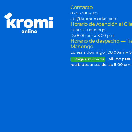
Contacto
0241-2004877
atc@kromi-market.com
Horario de Atención al Cli
Lunes a Domingo
De 8:00 am a 8:00 pm.
Horario de despacho — T
Mañongo
Lunes a domingo | 08:00am – 
Válido para
Entrega el mismo día
recibidos antes de las 8:00 pm.