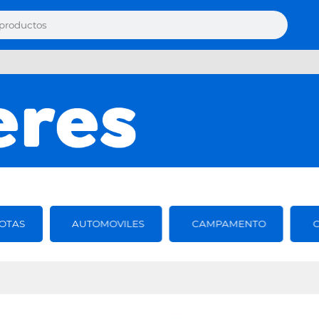
OTAS
AUTOMOVILES
CAMPAMENTO