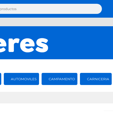
AUTOMOVILES
CAMPAMENTO
CARNICERIA