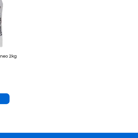
aneo 2kg