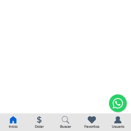
Inicio
Dolar
Buscar
Favoritos
Usuario