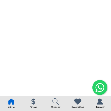
Inicio
Dolar
Buscar
Favoritos
Usuario