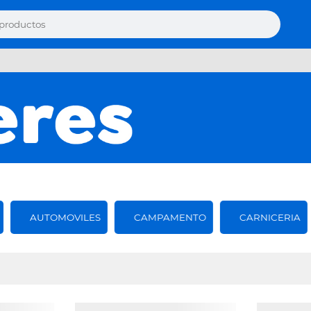
AUTOMOVILES
CAMPAMENTO
CARNICERIA