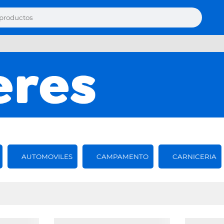
AUTOMOVILES
CAMPAMENTO
CARNICERIA