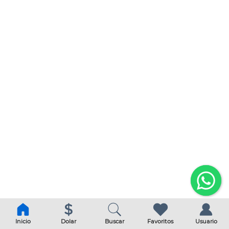
Inicio
Dolar
Buscar
Favoritos
Usuario