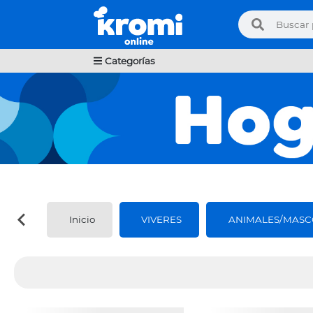
Categorías
Inicio
VIVERES
ANIMALES/MASC