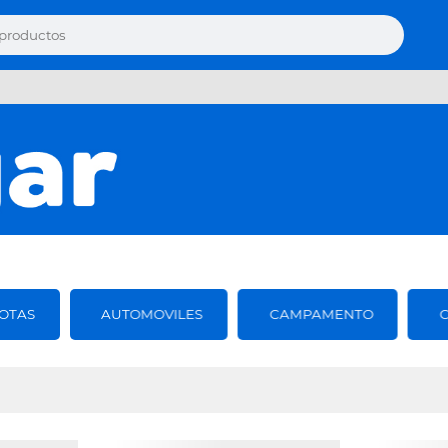
OTAS
AUTOMOVILES
CAMPAMENTO