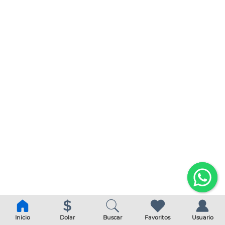
Inicio
Dolar
Buscar
Favoritos
Usuario