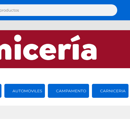
AUTOMOVILES
CAMPAMENTO
CARNICERIA