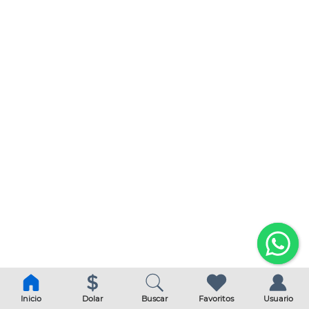
Inicio
Dolar
Buscar
Favoritos
Usuario