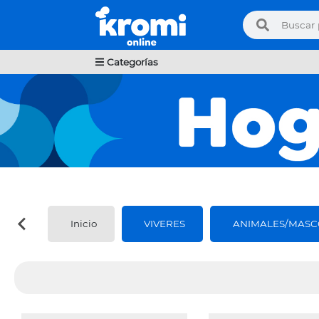
Categorías
Inicio
VIVERES
ANIMALES/MASC