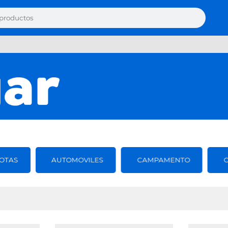
OTAS
AUTOMOVILES
CAMPAMENTO